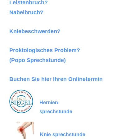
Leistenbruch?
Nabelbruch?
Kniebeschwerden?
Proktologisches Problem?
(Popo Sprechstunde)
Buchen Sie hier Ihren Onlinetermin
Hernien-
sprechstunde
Knie-sprechstunde