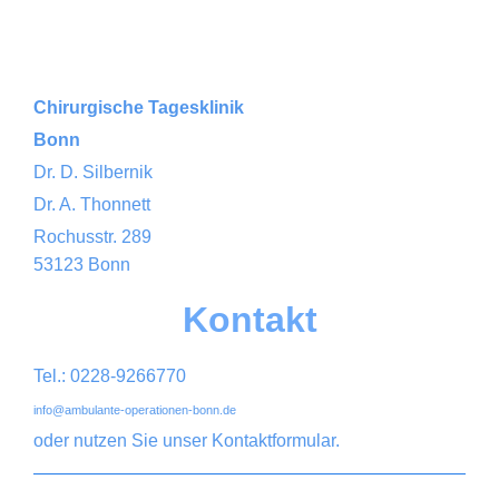
Chirurgische
Tagesklinik
Bonn
Dr. D. Silbernik
Dr. A. Thonnett
Rochusstr.
289
53123
Bonn
Kontakt
Tel.: 0228-9266770
info@ambulante-operationen-bonn.de
oder nutzen Sie unser Kontaktformular.