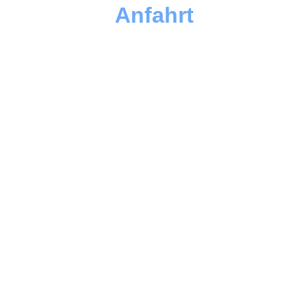
Anfahrt